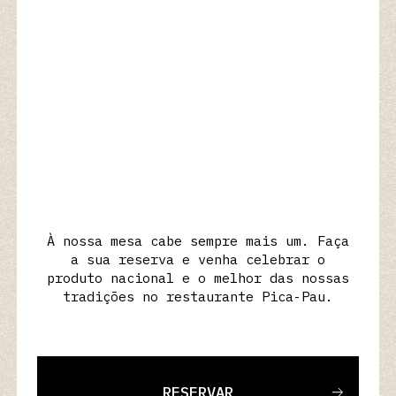
À nossa mesa cabe sempre mais um. Faça
a sua reserva e venha celebrar o
produto nacional e o melhor das nossas
tradições no restaurante Pica-Pau.
RESERVAR