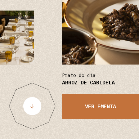
Prato do dia
ARROZ DE CABIDELA
VER EMENTA