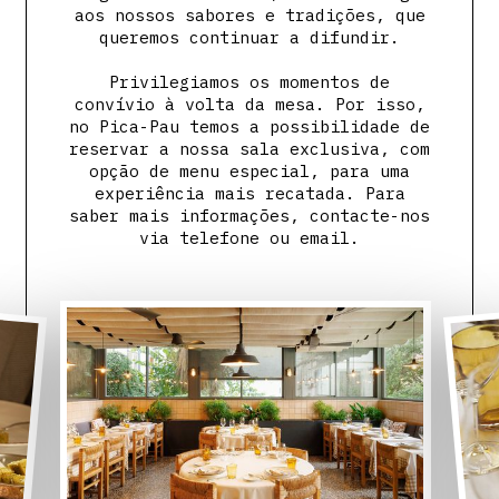
aos nossos sabores e tradições, que
queremos continuar a difundir.
Privilegiamos os momentos de
convívio à volta da mesa. Por isso,
no Pica-Pau temos a possibilidade de
reservar a nossa sala exclusiva, com
opção de menu especial, para uma
experiência mais recatada. Para
saber mais informações, contacte-nos
via telefone ou email.