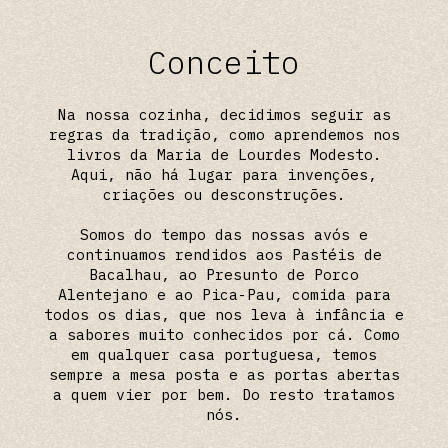
Conceito
Na nossa cozinha, decidimos seguir as
regras da tradição, como aprendemos nos
livros da Maria de Lourdes Modesto.
Aqui, não há lugar para invenções,
criações ou desconstruções.
Somos do tempo das nossas avós e
continuamos rendidos aos Pastéis de
Bacalhau, ao Presunto de Porco
Alentejano e ao Pica-Pau, comida para
todos os dias, que nos leva à infância e
a sabores muito conhecidos por cá. Como
em qualquer casa portuguesa, temos
sempre a mesa posta e as portas abertas
a quem vier por bem. Do resto tratamos
nós.