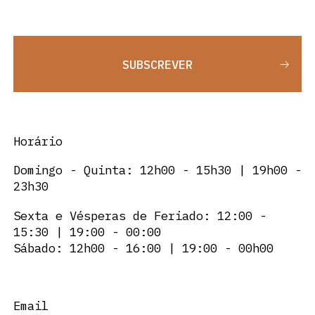
SUBSCREVER
Horário
Domingo - Quinta: 12h00 - 15h30 | 19h00 -
23h30
Sexta e Vésperas de Feriado: 12:00 -
15:30 | 19:00 - 00:00
Sábado: 12h00 - 16:00 | 19:00 - 00h00
Email