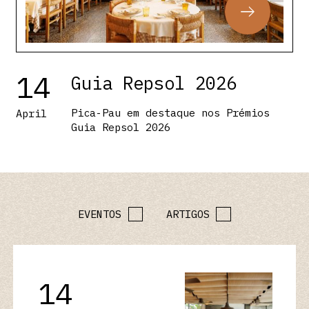
14
Guia Repsol 2026
Pica-Pau em destaque nos Prémios
April
Guia Repsol 2026
EVENTOS
ARTIGOS
14