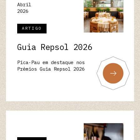
Abril
2026
ARTIGO
Guia Repsol 2026
Pica-Pau em destaque nos
Prémios Guia Repsol 2026