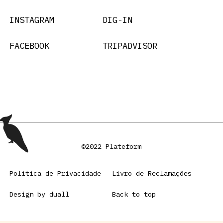
INSTAGRAM
DIG-IN
FACEBOOK
TRIPADVISOR
©2022 Plateform
Politica de Privacidade
Livro de Reclamações
Design by duall
Back to top