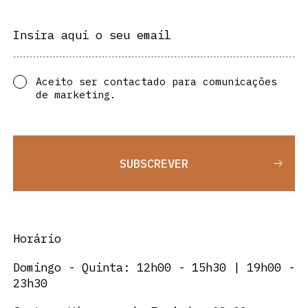
Insira aqui o seu email
Aceito ser contactado para comunicações
de marketing.
SUBSCREVER
Horário
Domingo - Quinta: 12h00 - 15h30 | 19h00 -
23h30