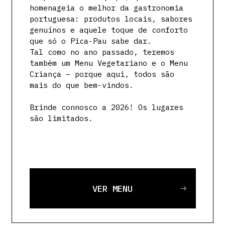
homenageia o melhor da gastronomia
portuguesa: produtos locais, sabores
genuínos e aquele toque de conforto
que só o Pica-Pau sabe dar.
Tal como no ano passado, teremos
também um Menu Vegetariano e o Menu
Criança – porque aqui, todos são
mais do que bem-vindos.
Brinde connosco a 2026! Os lugares
são limitados.
VER MENU