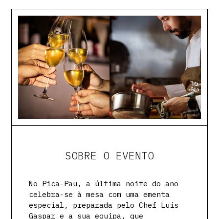
SOBRE O EVENTO
No Pica-Pau, a última noite do ano
celebra-se à mesa com uma ementa
especial, preparada pelo Chef Luís
Gaspar e a sua equipa, que