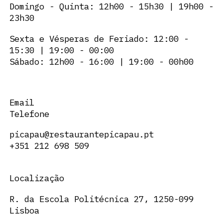
Domingo - Quinta: 12h00 - 15h30 | 19h00 -
23h30
Sexta e Vésperas de Feriado: 12:00 -
15:30 | 19:00 - 00:00
Sábado: 12h00 - 16:00 | 19:00 - 00h00
Email
Telefone
picapau@restaurantepicapau.pt
+351 212 698 509
Localização
R. da Escola Politécnica 27, 1250-099
Lisboa