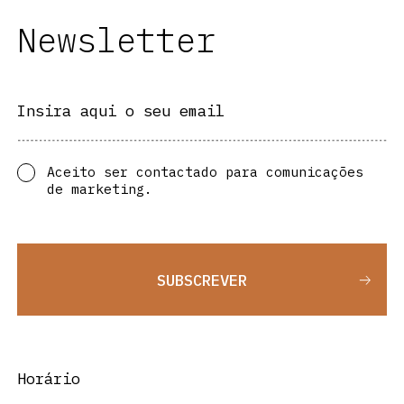
Newsletter
Insira aqui o seu email
Aceito ser contactado para comunicações
de marketing.
SUBSCREVER
Horário