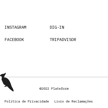
INSTAGRAM
DIG-IN
FACEBOOK
TRIPADVISOR
©2022 Plateform
Politica de Privacidade
Livro de Reclamações