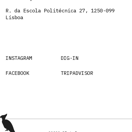
R. da Escola Politécnica 27, 1250-099
Lisboa
INSTAGRAM
DIG-IN
FACEBOOK
TRIPADVISOR