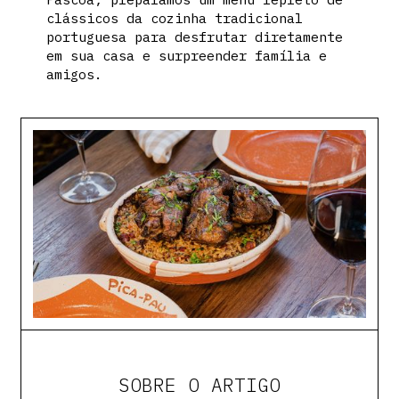
clássicos da cozinha tradicional
portuguesa para desfrutar diretamente
em sua casa e surpreender família e
amigos.
SOBRE O ARTIGO