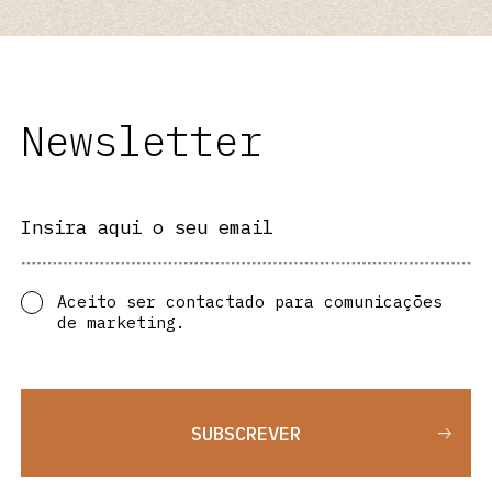
Newsletter
Insira aqui o seu email
Aceito ser contactado para comunicações
de marketing.
SUBSCREVER