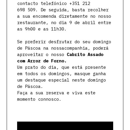
contacto telefónico +351 212
698 509. De seguida, basta recolher
a sua encomenda diretamente no nosso
restaurante, no dia 9 de abril entre
as 9h00 e as 11h30.
Se preferir desfrutar do seu domingo
de Páscoa na nossacompanhia, poderá
aproveitar o nosso
Cabrito Assado
com Arroz de Forno.
Um prato do dia, que está presente
em todos os domingos, masque ganha
um destaque especial neste domingo
de Páscoa.
Faça a sua reserva e viva este
momento connosco.