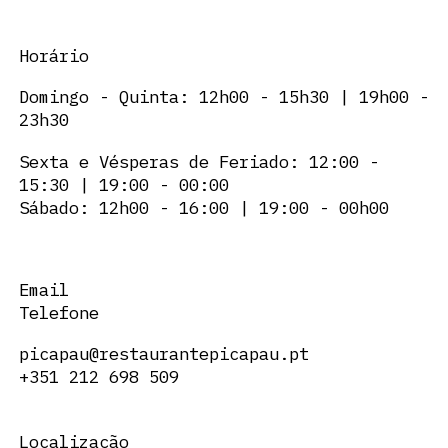
Horário
Domingo - Quinta: 12h00 - 15h30 | 19h00 -
23h30
Sexta e Vésperas de Feriado: 12:00 -
15:30 | 19:00 - 00:00
Sábado: 12h00 - 16:00 | 19:00 - 00h00
Email
Telefone
picapau@restaurantepicapau.pt
+351 212 698 509
Localização