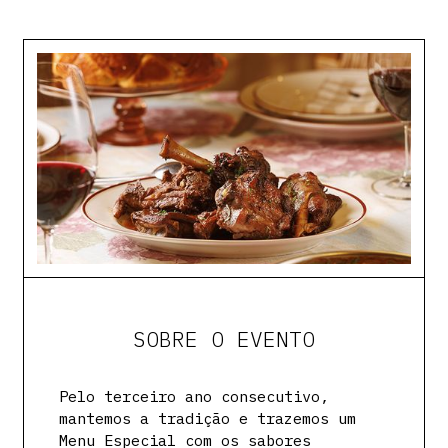
SOBRE O EVENTO
Pelo terceiro ano consecutivo,
mantemos a tradição e trazemos um
Menu Especial com os sabores