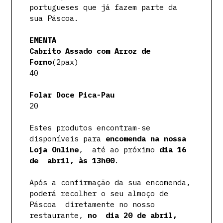
portugueses que já fazem parte da
sua Páscoa.
EMENTA
Cabrito Assado com Arroz de
Forno
(2pax)
40
Folar Doce Pica-Pau
20
Estes produtos encontram-se
disponíveis para
encomenda na nossa
Loja Online
, até ao próximo
dia 16
de abril, às 13h00
.
Após a confirmação da sua encomenda,
poderá recolher o seu almoço de
Páscoa diretamente no nosso
restaurante,
no dia 20 de abril,