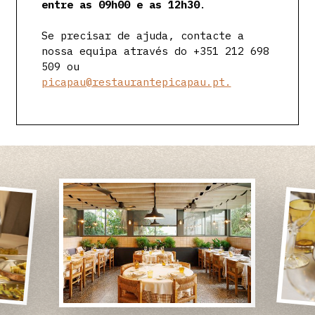
entre as 09h00 e as 12h30
.
Se precisar de ajuda, contacte a
nossa equipa através do +351 212 698
509 ou
picapau@restaurantepicapau.pt.