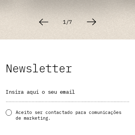
1
/
7
Newsletter
Insira aqui o seu email
Aceito ser contactado para comunicações
de marketing.