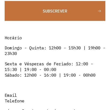
SUBSCREVER
Horário
Domingo - Quinta: 12h00 - 15h30 | 19h00 -
23h30
Sexta e Vésperas de Feriado: 12:00 -
15:30 | 19:00 - 00:00
Sábado: 12h00 - 16:00 | 19:00 - 00h00
Email
Telefone